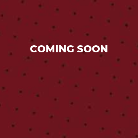
COMING SOON