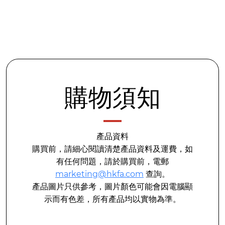
購物須知
產品資料
購買前，請細心閱讀清楚產品資料及運費，如
有任何問題，請於購買前，電郵
marketing@hkfa.com
查詢。
產品圖片只供參考，圖片顏色可能會因電腦顯
示而有色差，所有產品均以實物為準。