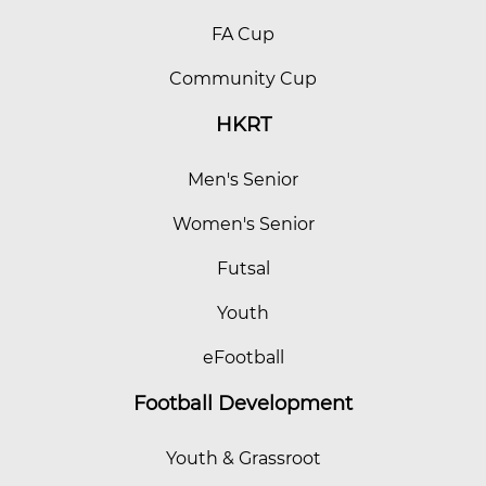
FA Cup
Community Cup
HKRT
Men's Senior
Women's Senior
Futsal
Youth
eFootball
Football Development
Youth & Grassroot