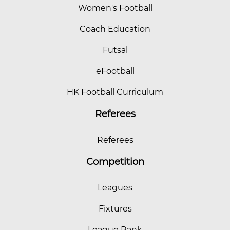
Women's Football
Coach Education
Futsal
eFootball
HK Football Curriculum
Referees
Referees
Competition
Leagues
Fixtures
League Rank