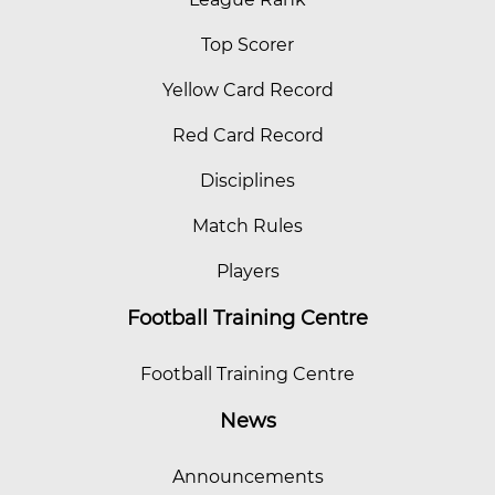
Top Scorer
Yellow Card Record
Red Card Record
Disciplines
Match Rules
Players
Football Training Centre
Football Training Centre
News
Announcements