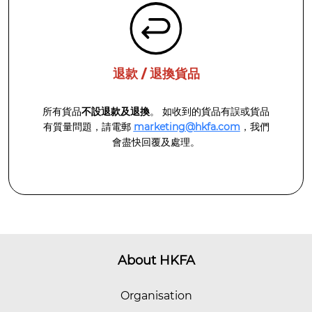
退款 / 退換貨品
所有貨品
不設退款及退換
。 如收到的貨品有誤或貨品
有質量問題，請電郵
marketing@hkfa.com
，我們
會盡快回覆及處理。
About HKFA
Organisation