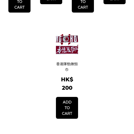
TO
TO
CART
CART
香港隊勁揪頸
巾
HK$
200
ADD
TO
CART