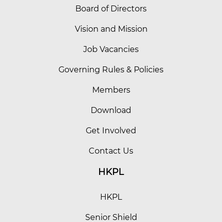
Board of Directors
Vision and Mission
Job Vacancies
Governing Rules & Policies
Members
Download
Get Involved
Contact Us
HKPL
HKPL
Senior Shield