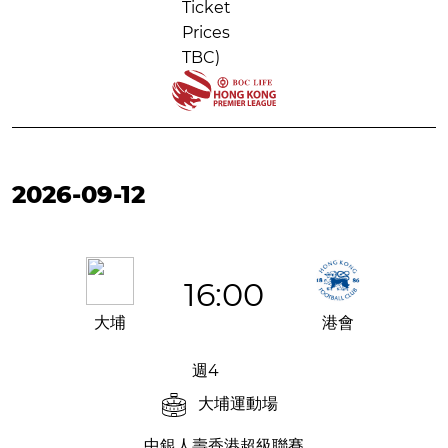
Ticket
Prices
TBC)
2026-09-12
16:00
大埔
港會
週4
大埔運動場
中銀人壽香港超級聯賽