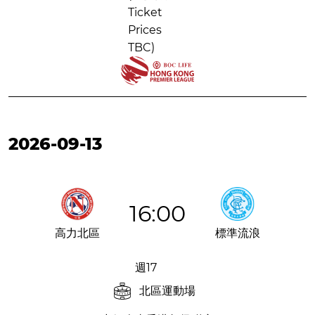
Ticket
Prices
TBC)
2026-09-13
16:00
高力北區
標準流浪
週17
北區運動場