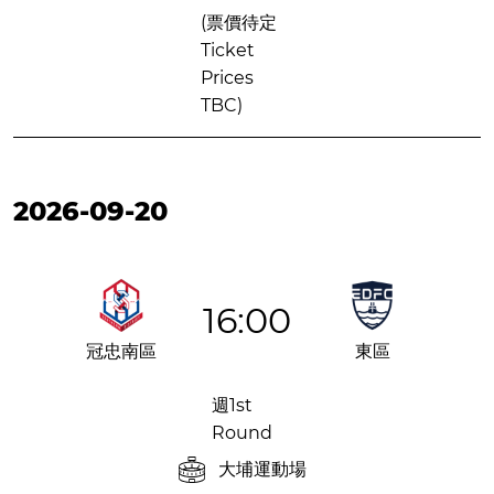
(票價待定
Ticket
Prices
TBC)
2026-09-20
16:00
冠忠南區
東區
週1st
Round
大埔運動場