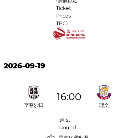
(票價待定
Ticket
Prices
TBC)
2026-09-19
16:00
至尊沙田
理文
週1st
Round
香港仔運動場