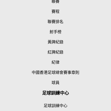
聯賽
賽程
聯賽排名
射手榜
黃牌紀錄
紅牌紀錄
紀律
中國香港足球總會賽事章則
球員
足球訓練中心
足球訓練中心