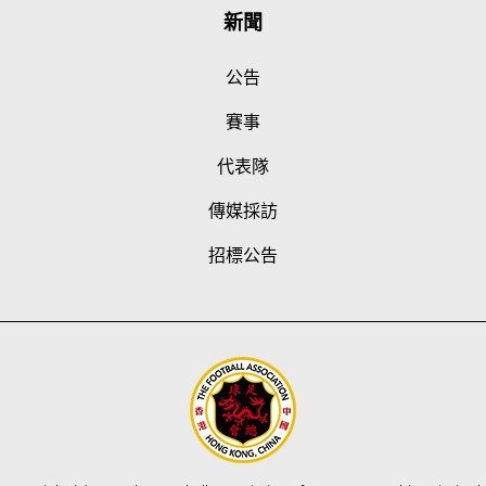
新聞
公告
賽事
代表隊
傳媒採訪
招標公告