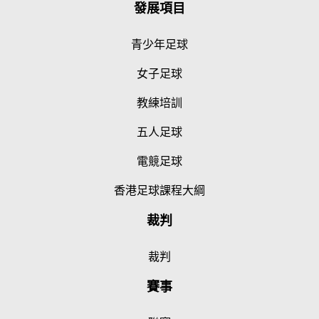
發展項目
青少年足球
女子足球
教練培訓
五人足球
電競足球
香港足球課程大綱
裁判
裁判
賽事