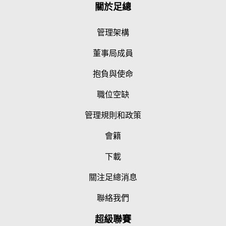
關於足總
管理架構
董事局成員
抱負與使命
職位空缺
管理規則和政策
會籍
下載
關注足總消息
聯絡我們
超級聯賽