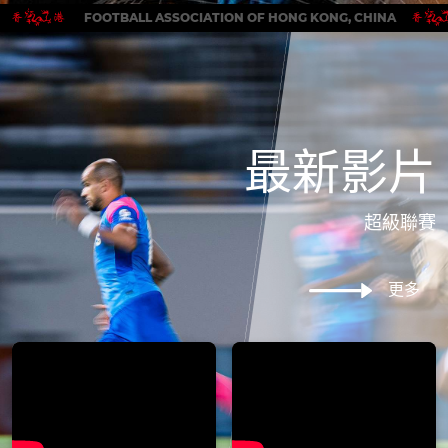
FOOTBALL ASSOCIATION OF HONG KONG, CHINA
最新影片
超級聯賽
更多