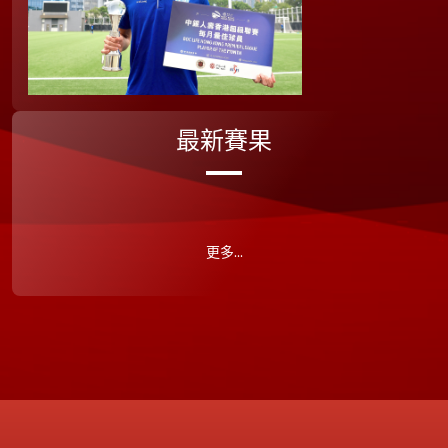
最新賽果
更多...