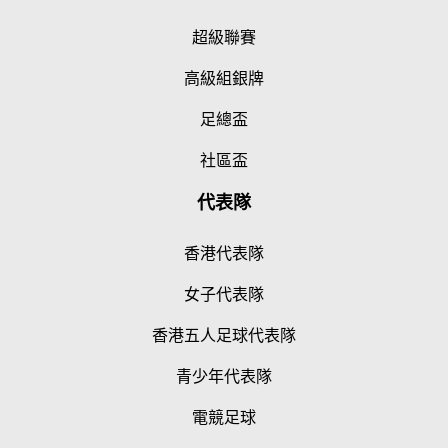
超級聯賽
高級組銀牌
足總盃
社區盃
代表隊
香港代表隊
女子代表隊
香港五人足球代表隊
青少年代表隊
電競足球