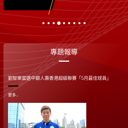
專題報導
劉智樂當選中銀人壽香港超級聯賽「5月最佳球員」
更多...