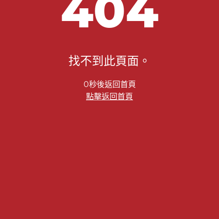
404
找不到此頁面。
0秒後返回首頁
點擊返回首頁