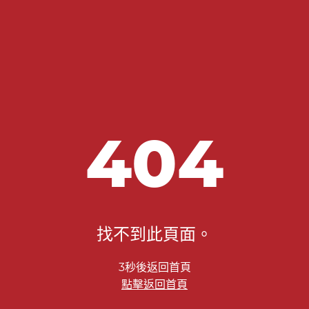
404
找不到此頁面。
3秒後返回首頁
點擊返回首頁